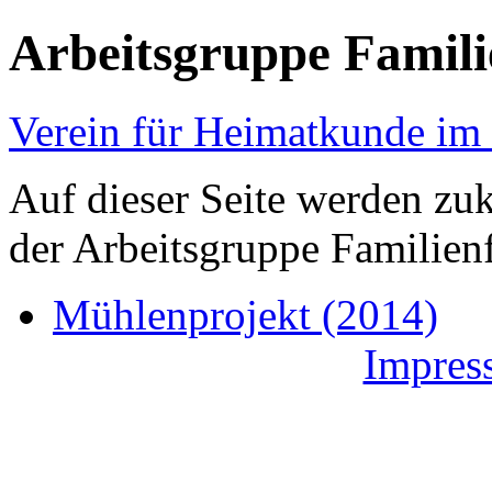
Arbeitsgruppe Famil
Verein für Heimatkunde im 
Auf dieser Seite werden zuk
der Arbeitsgruppe Familienf
Mühlenprojekt (2014)
Impres